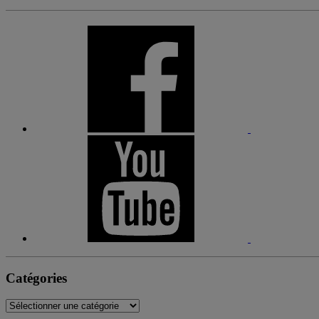
Catégories
Catégories