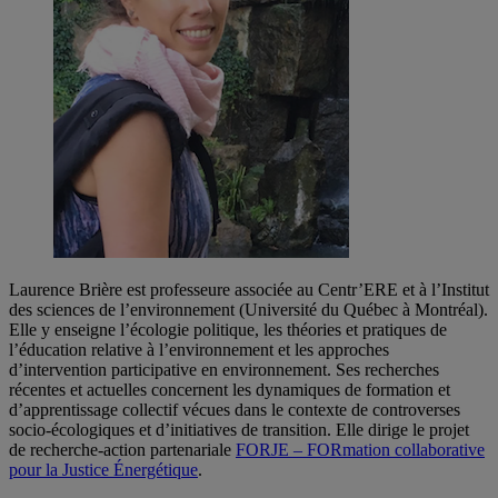
Laurence Brière est professeure associée au Centr’ERE et à l’Institut
des sciences de l’environnement (Université du Québec à Montréal).
Elle y enseigne l’écologie politique, les théories et pratiques de
l’éducation relative à l’environnement et les approches
d’intervention participative en environnement. Ses recherches
récentes et actuelles concernent les dynamiques de formation et
d’apprentissage collectif vécues dans le contexte de controverses
socio-écologiques et d’initiatives de transition. Elle dirige le projet
de recherche-action partenariale
FORJE – FORmation collaborative
pour la Justice Énergétique
.