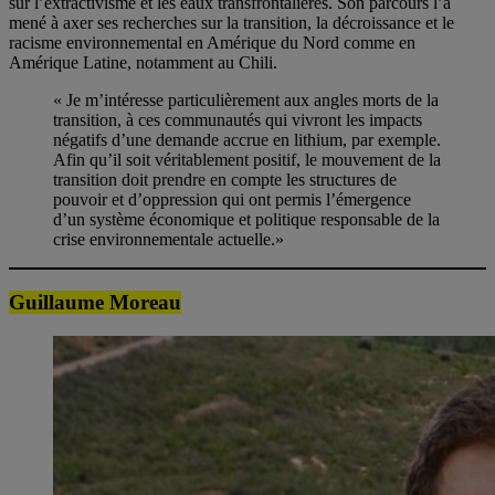
sur l’extractivisme et les eaux transfrontalières. Son parcours l’a
mené à axer ses recherches sur la transition, la décroissance et le
racisme environnemental en Amérique du Nord comme en
Amérique Latine, notamment au Chili.
« Je m’intéresse particulièrement aux angles morts de la
transition, à ces communautés qui vivront les impacts
négatifs d’une demande accrue en lithium, par exemple.
Afin qu’il soit véritablement positif, le mouvement de la
transition doit prendre en compte les structures de
pouvoir et d’oppression qui ont permis l’émergence
d’un système économique et politique responsable de la
crise environnementale actuelle.»
Guillaume Moreau