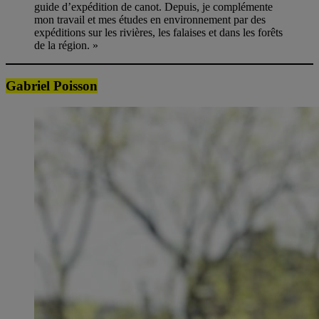
guide d’expédition de canot. Depuis, je complémente
mon travail et mes études en environnement par des
expéditions sur les rivières, les falaises et dans les forêts
de la région. »
Gabriel Poisson