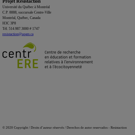
Projet Resistaction
Université du Québec à Montréal
C.P. 8888, succursale Centre-Ville
Montréal, Québec, Canada
H3C 3P8
Tél. 514.987.3000 # 1747
resistaction@uqam.ca
© 2020 Copyright / Droits d’auteur réservés / Derechos de autor reservados - Resistaction