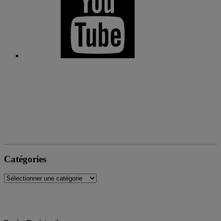
Catégories
Catégories