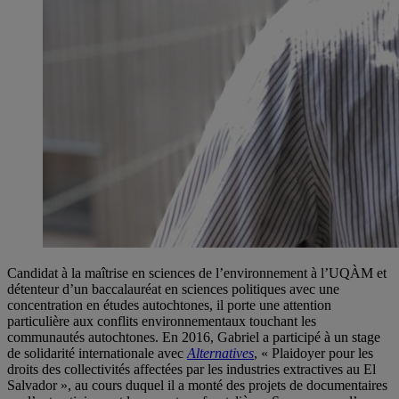
Candidat à la maîtrise en sciences de l’environnement à l’UQÀM et
détenteur d’un baccalauréat en sciences politiques avec une
concentration en études autochtones, il porte une attention
particulière aux conflits environnementaux touchant les
communautés autochtones. En 2016, Gabriel a participé à un stage
de solidarité internationale avec
Alternatives
, « Plaidoyer pour les
droits des collectivités affectées par les industries extractives au El
Salvador », au cours duquel il a monté des projets de documentaires