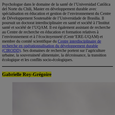
Psychologue dans le domaine de la santé de l’Universidad Católica
del Norte du Chili, Master en développement durable avec
spécialisation en éducation et gestion de l’environnement du Centre
de Développement Soutenable de l’Universidade de Brasilia. Il
poursuit un doctorat interdisciplinaire en santé et société à l’Institut
santé et société de l’UQAM. Il est également assistant de recherche
au Centre de recherche en éducation et formation relatives à
l’environnement et à l’écocitoyenneté (Centr’ERE-UQAM) et
membre du comité scientifique du
Centre interdisciplinaire de
recherche en opérationnalisation du développement durable
(CIRODD)
. Ses domaines de recherche portent sur l’agriculture
urbaine, la souveraineté alimentaire, la décroissance, la transition
écologique et les conflits socio-écologiques.
Gabrielle Roy-Grégoire