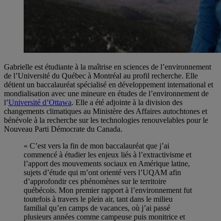
Gabrielle est étudiante à la maîtrise en sciences de l’environnement
de l’Université du Québec à Montréal au profil recherche. Elle
détient un baccalauréat spécialisé en développement international et
mondialisation avec une mineure en études de l’environnement de
l’
Université d’Ottawa
. Elle a été adjointe à la division des
changements climatiques au Ministère des Affaires autochtones et
bénévole à la recherche sur les technologies renouvelables pour le
Nouveau Parti Démocrate du Canada.
« C’est vers la fin de mon baccalauréat que j’ai
commencé à étudier les enjeux liés à l’extractivisme et
l’apport des mouvements sociaux en Amérique latine,
sujets d’étude qui m’ont orienté vers l’UQAM afin
d’approfondir ces phénomènes sur le territoire
québécois. Mon premier rapport à l’environnement fut
toutefois à travers le plein air, tant dans le milieu
familial qu’en camps de vacances, où j’ai passé
plusieurs années comme campeuse puis monitrice et