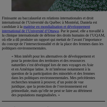
Finissante au baccalauréat en relations internationales et droit
international de l’Université du Québec à Montréal, Daniela est
candidate à la
maitrise en mondialisation et développement
international de l’Université d’Ottawa
. Par le passé, elle a travaillé à
la clinique internationale de défense des droits humains de l’UQAM,
où elle a dû produire un rapport qui mettait de l’avant l’importance
du concept de l’intersectionnalité et de la place des femmes dans les
politiques environnementales.
« Mon intérêt pour les alternatives de développement et
pour la protection des territoires et des ressources
naturelles s’est développé lors de mes voyages en Asie
et en Amérique latine. Je m’intéresse notamment à la
question de la participation des minorités et des femmes
dans les politiques environnementales. Mes précédentes
recherches tenaient à prouver, d’un point de vue
juridique, que la protection de l’environnement est
primordiale, mais qu’elle ne peut se faire au détriment
des populations marginalisées. »