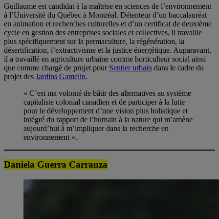
Guillaume est candidat à la maîtrise en sciences de l’environnement
à l’Université du Québec à Montréal. Détenteur d’un baccalauréat
en animation et recherches culturelles et d’un certificat de deuxième
cycle en gestion des entreprises sociales et collectives, il travaille
plus spécifiquement sur la permaculture, la régénération, la
désertification, l’extractivisme et la justice énergétique. Auparavant,
il a travaillé en agriculture urbaine comme horticulteur social ainsi
que comme chargé de projet pour
Sentier urbain
dans le cadre du
projet des
Jardins Gamelin
.
« C’est ma volonté de bâtir des alternatives au système
capitaliste colonial canadien et de participer à la lutte
pour le développement d’une vision plus holistique et
intégré du rapport de l’humain à la nature qui m’amène
aujourd’hui à m’impliquer dans la recherche en
environnement ».
Daniela Guerra Carranza