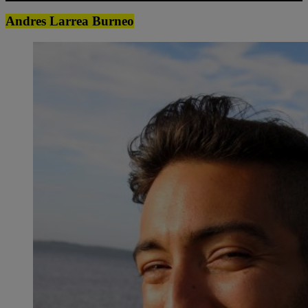
Andres Larrea Burneo