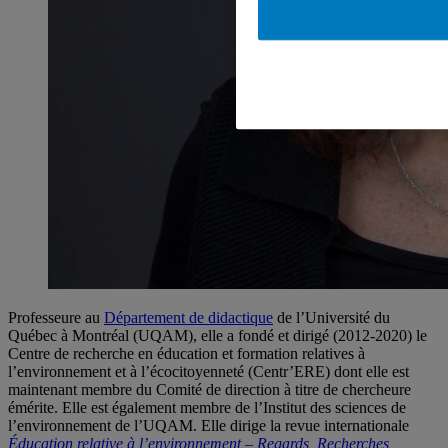
Professeure au
Département de didactique
de l’Université du
Québec à Montréal (UQAM), elle a fondé et dirigé (2012-2020) le
Centre de recherche en éducation et formation relatives à
l’environnement et à l’écocitoyenneté (Centr’ERE) dont elle est
maintenant membre du Comité de direction à titre de chercheure
émérite. Elle est également membre de l’Institut des sciences de
l’environnement de l’UQAM. Elle dirige la revue internationale
Éducation relative à l’environnement – Regards, Recherches,