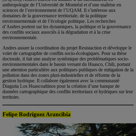
anthropologie de l’Université de Montréal et d’une maîtrise en
sciences de l’environnement de l’UQAM. Il s’intéresse aux
domaines de la gouvernance territoriale, de la politique
environnementale et de l’écologie politique. Les recherches
d’Andres portent sur les dynamiques, la politique et la gouvernance
des conflits sociaux associés à la dégradation et à la crise
environnementale.
Andres assure la coordination du projet Resistaction et développe le
volet de cartographie de conflits socio-écologiques. Pour sa thèse
doctorale, il fait une analyse systémique des problématiques socio-
environnementales dans le bassin versant du Huasco, Chili, portant
une attention particulière aux politiques publiques de mitigation de la
pollution dans des zones pluri-industrielles et de réforme de la
gestion hydrique. Il collabore également avec la communauté
Diaguita Los Huascoaltinos pour la création d’une banque de
données cartographique des conflits territoriaux et hydriques sur leur
territoire.
Felipe Rodríguez Arancibia